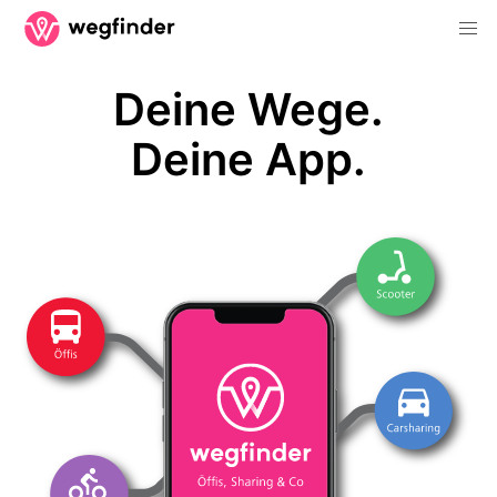
Deine Wege.
Deine App.