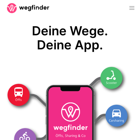
Deine Wege.
Deine App.