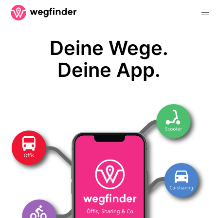
Deine Wege.
Deine App.