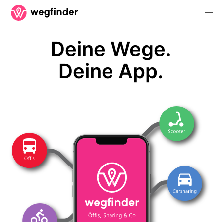
Deine Wege.
Deine App.