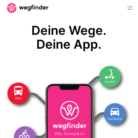
Deine Wege.
Deine App.