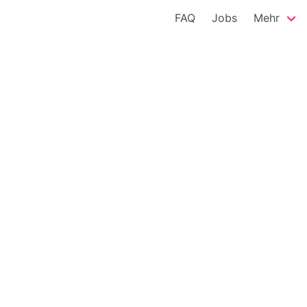
FAQ
Jobs
Mehr