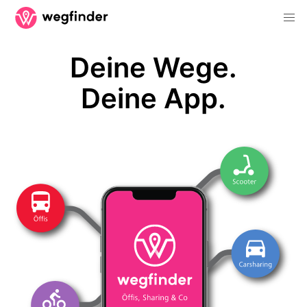
Deine Wege.
Deine App.