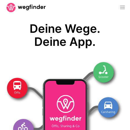
Deine Wege.
Deine App.