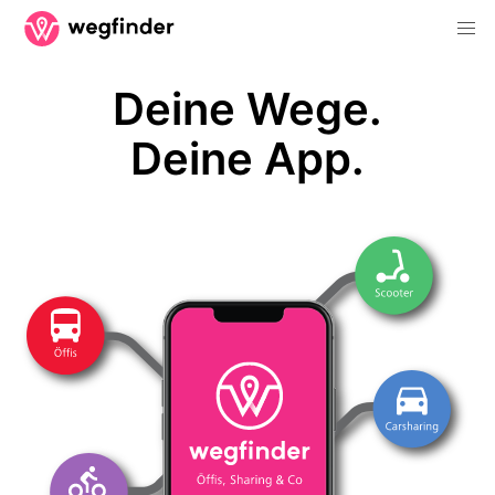
Deine Wege.
Deine App.