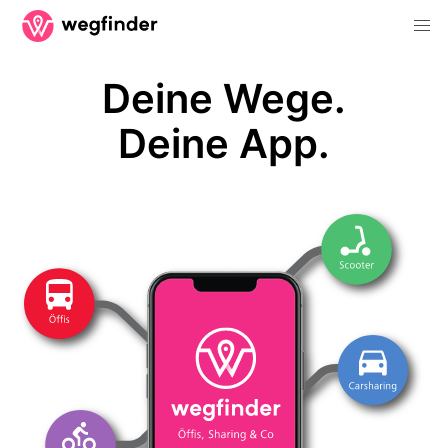
Deine Wege.
Deine App.