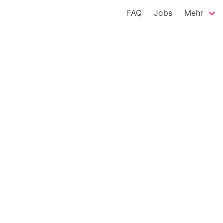
FAQ
Jobs
Mehr