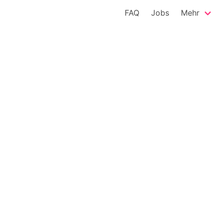
FAQ
Jobs
Mehr