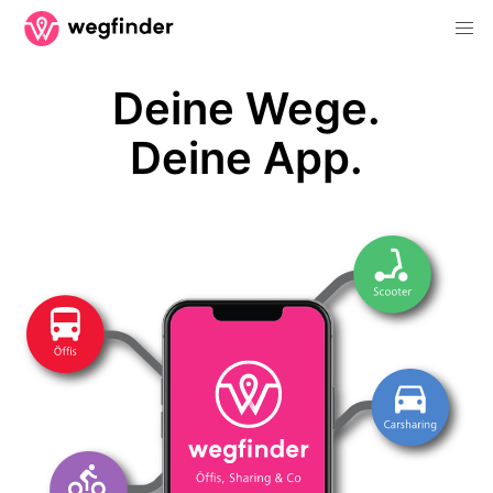
Deine Wege.
Deine App.