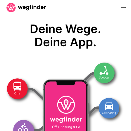
Deine Wege.
Deine App.