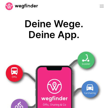
Deine Wege.
Deine App.