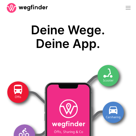
Deine Wege.
Deine App.