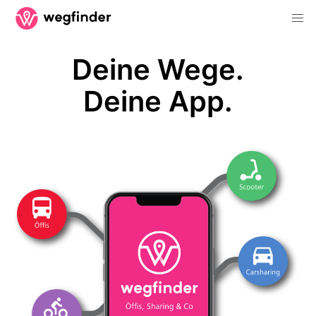
Deine Wege.
Deine App.