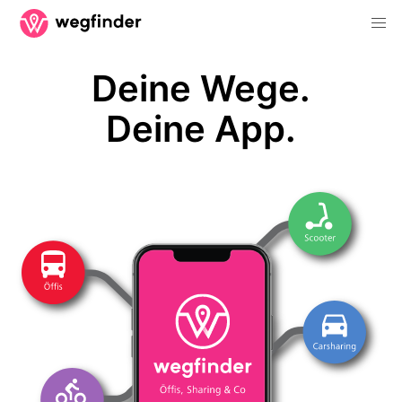
Deine Wege.
Deine App.