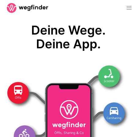
Deine Wege.
Deine App.