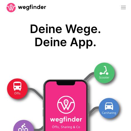
Deine Wege.
Deine App.