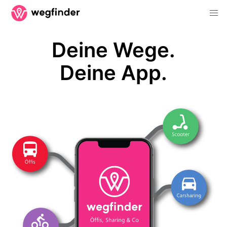
Deine Wege.
Deine App.