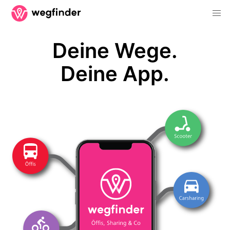
Deine Wege.
Deine App.