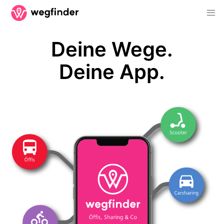
Deine Wege.
Deine App.