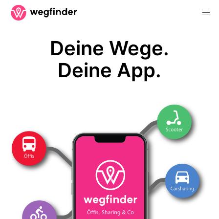
Deine Wege.
Deine App.