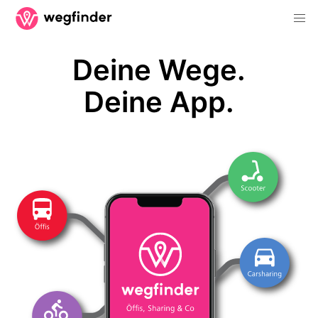
Deine Wege.
Deine App.