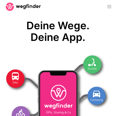
Deine Wege.
Deine App.