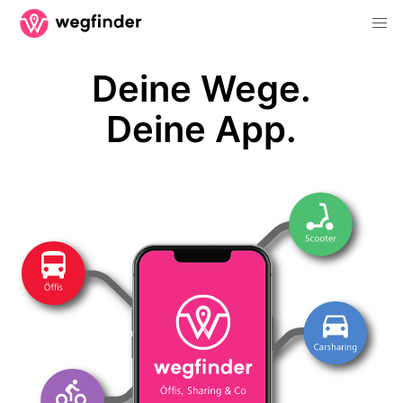
Deine Wege.
Deine App.