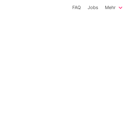
FAQ
Jobs
Mehr