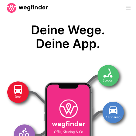
Deine Wege.
Deine App.