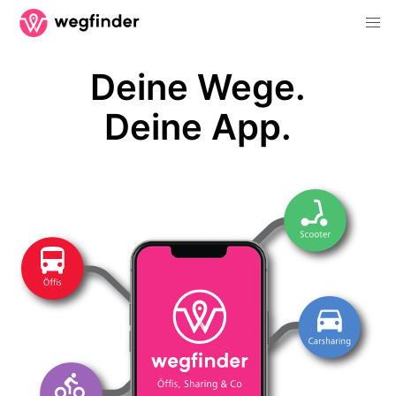
Deine Wege.
Deine App.