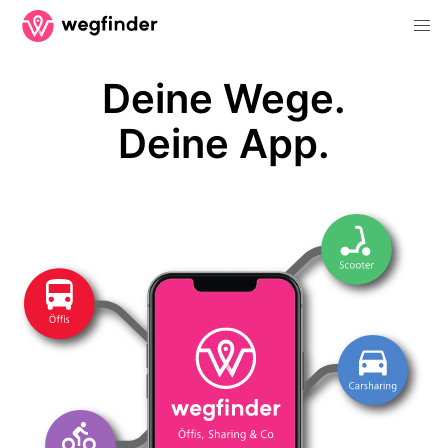
Deine Wege.
Deine App.