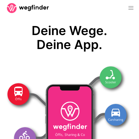
Deine Wege.
Deine App.