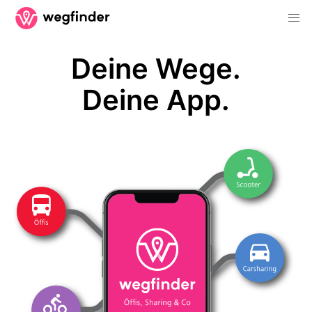
Deine Wege.
Deine App.