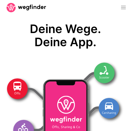
Deine Wege.
Deine App.