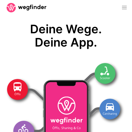
Deine Wege.
Deine App.