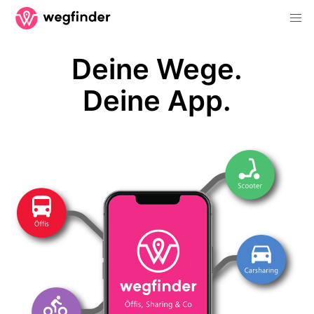
Deine Wege.
Deine App.