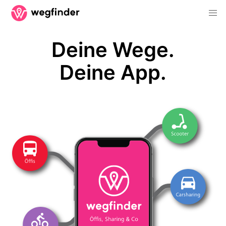
Deine Wege.
Deine App.