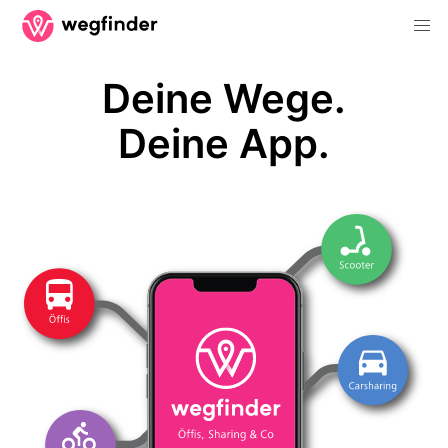
Deine Wege.
Deine App.