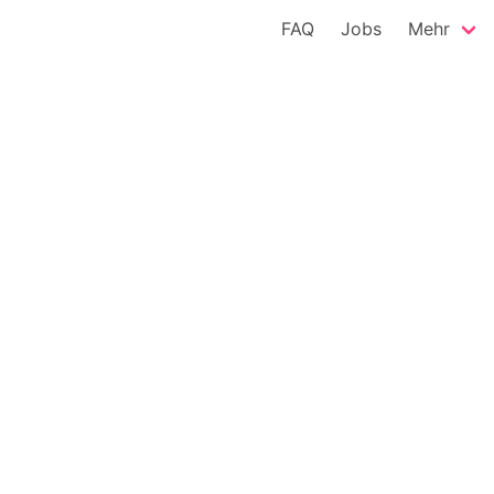
FAQ
Jobs
Mehr