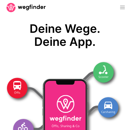
Deine Wege.
Deine App.