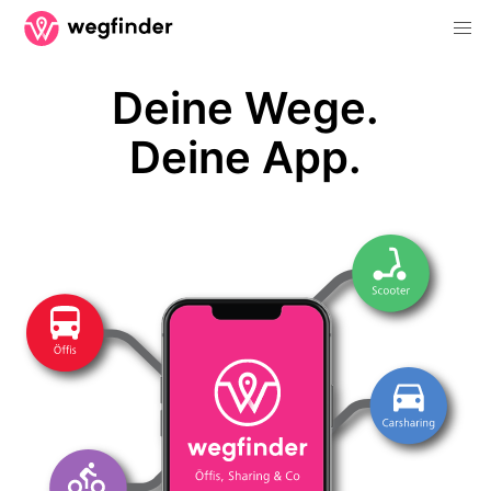
Deine Wege.
Deine App.