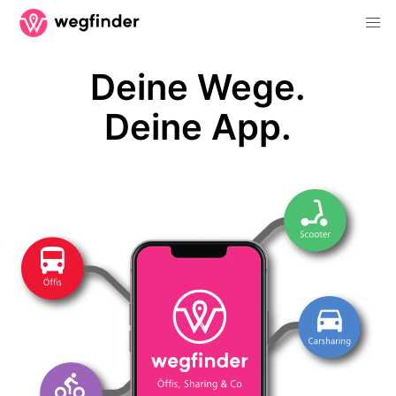
Deine Wege.
Deine App.