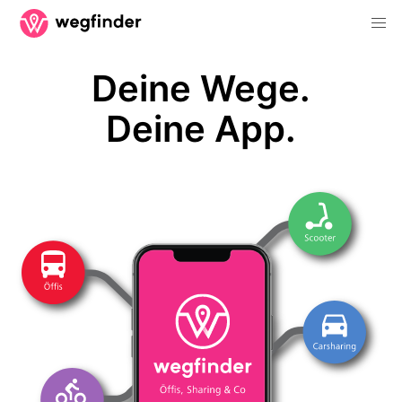
Deine Wege.
Deine App.