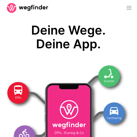
Deine Wege.
Deine App.