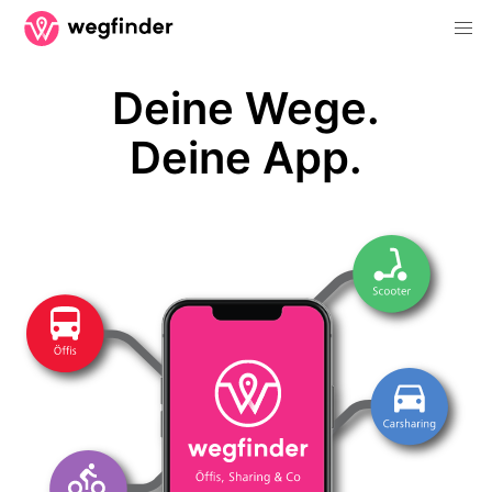
Deine Wege.
Deine App.