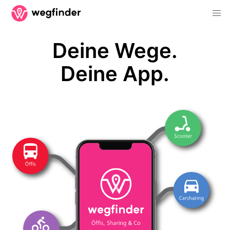
Deine Wege.
Deine App.