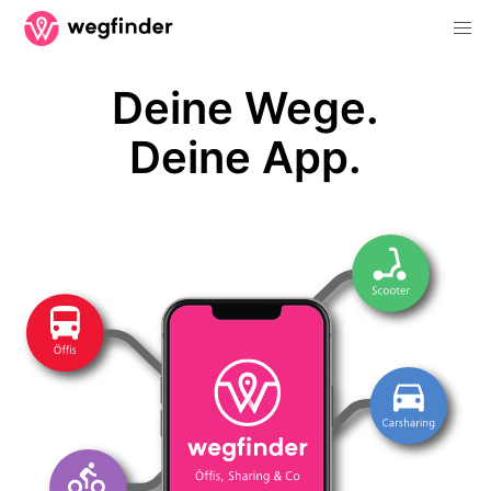
Deine Wege.
Deine App.