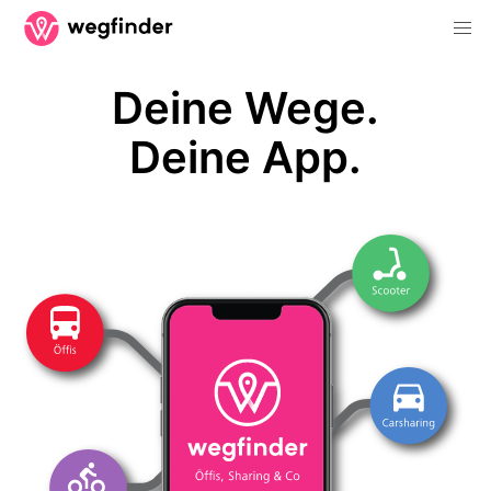
Deine Wege.
Deine App.