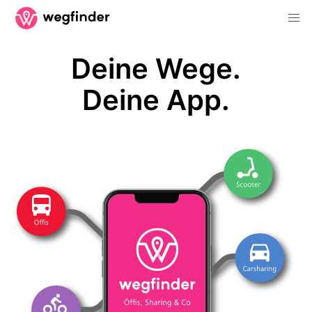
Deine Wege.
Deine App.