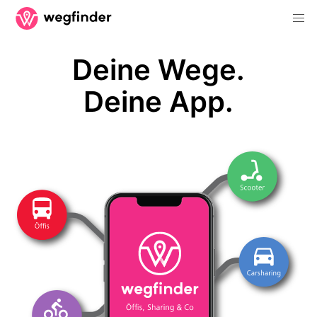
Deine Wege.
Deine App.